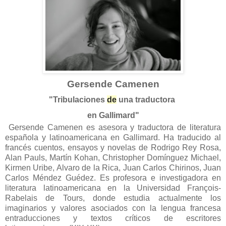
Gersende Camenen
"Tribulaciones
de
una traductora
en Gallimard"
Gersende Camenen es asesora y traductora de literatura
española y latinoamericana en Gallimard. Ha traducido al
francés cuentos, ensayos y novelas de Rodrigo Rey Rosa,
Alan Pauls, Martín Kohan, Christopher Domínguez Michael,
Kirmen Uribe, Alvaro de
la Rica
, Juan Carlos Chirinos, Juan
Carlos Méndez Guédez. Es profesora e investigadora en
literatura latinoamericana en
la Universidad François-
Rabelais
de Tours, donde estudia actualmente los
imaginarios y valores asociados con la lengua francesa
entraducciones y textos críticos de escritores