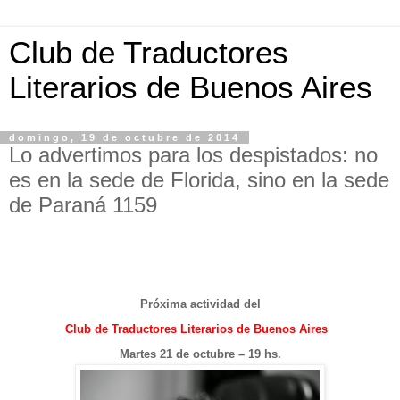
Club de Traductores
Literarios de Buenos Aires
domingo, 19 de octubre de 2014
Lo advertimos para los despistados: no
es en la sede de Florida, sino en la sede
de Paraná 1159
Próxima actividad del
Club de Traductores Literarios de Buenos Aires
Martes 21 de octubre – 19 hs.